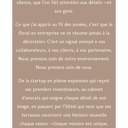
silence, que l’on fait attention aux détails —et
aux gens.
Ce que j’ai appris au fil des années, c’est que le
floral en entreprise ne se résume jamais à la
décoration. C’est un signal envoyé à vos
collaborateurs, à vos clients, à vos partenaires.
Nous prenons soin de notre environnement.
Nous prenons soin de vous.
De la startup en pleine expansion qui reçoit
ses premiers investisseurs, au cabinet
d’avocats qui soigne chaque détail de son
image, en passant par l’hôtel qui veut que ses
terrasses racontent une histoire nouvelle
chaque saison —chaque mission est unique,