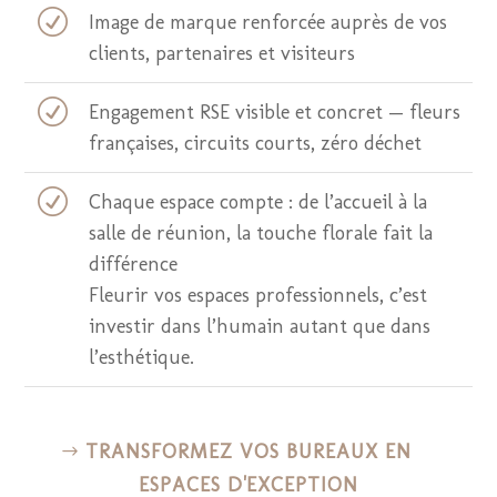
R
Image de marque renforcée auprès de vos
clients, partenaires et visiteurs
R
Engagement RSE visible et concret — fleurs
françaises, circuits courts, zéro déchet
R
Chaque espace compte : de l’accueil à la
salle de réunion, la touche florale fait la
différence
Fleurir vos espaces professionnels, c’est
investir dans l’humain autant que dans
l’esthétique.
TRANSFORMEZ VOS BUREAUX EN
ESPACES D'EXCEPTION