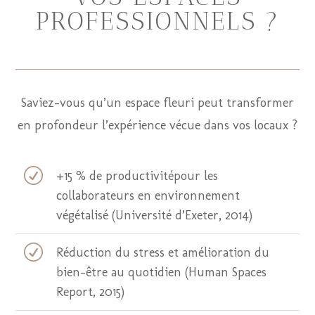
PROFESSIONNELS ?
Saviez-vous qu’un espace fleuri peut transformer
en profondeur l’expérience vécue dans vos locaux ?
R
+15 % de productivitépour les
collaborateurs en environnement
végétalisé (Université d’Exeter, 2014)
R
Réduction du stress et amélioration du
bien-être au quotidien (Human Spaces
Report, 2015)