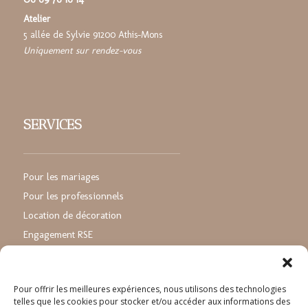
Atelier
5 allée de Sylvie 91200 Athis-Mons
Uniquement sur rendez-vous
SERVICES
Pour les mariages
Pour les professionnels
Location de décoration
Engagement RSE
Pour offrir les meilleures expériences, nous utilisons des technologies
telles que les cookies pour stocker et/ou accéder aux informations des