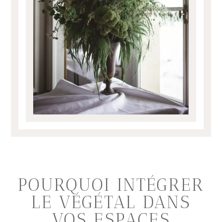
POURQUOI INTÉGRER
LE VÉGÉTAL DANS
VOS ESPACES