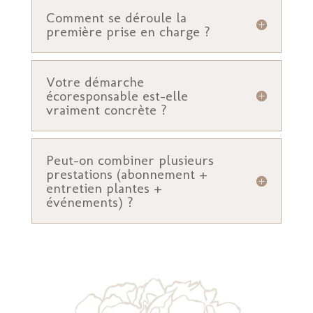
Comment se déroule la
première prise en charge ?
Votre démarche
écoresponsable est-elle
vraiment concrète ?
Peut-on combiner plusieurs
prestations (abonnement +
entretien plantes +
événements) ?