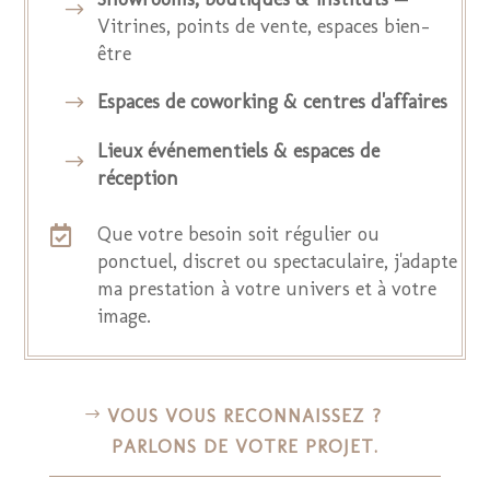
$
Vitrines, points de vente, espaces bien-
être
Espaces de coworking & centres d'affaires
$
Lieux événementiels & espaces de
$
réception
Que votre besoin soit régulier ou

ponctuel, discret ou spectaculaire, j'adapte
ma prestation à votre univers et à votre
image.
VOUS VOUS RECONNAISSEZ ?
PARLONS DE VOTRE PROJET.