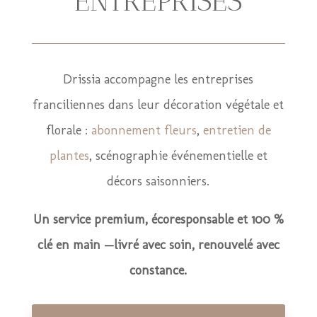
ENTREPRISES
Drissia accompagne les entreprises
franciliennes dans leur décoration végétale et
florale :
abonnement fleurs
,
entretien de
plantes
, scénographie événementielle et
décors saisonniers.
Un service premium, écoresponsable et 100 %
clé en main —livré avec soin, renouvelé avec
constance.