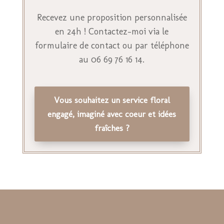
Recevez une proposition personnalisée
en 24h ! Contactez-moi via le
formulaire de contact ou par téléphone
au 06 69 76 16 14.
Vous souhaitez un service floral
engagé, imaginé avec coeur et idées
fraîches ?