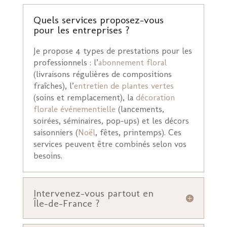
Quels services proposez-vous
pour les entreprises ?
Je propose 4 types de prestations pour les
professionnels : l’
abonnement floral
(livraisons régulières de compositions
fraîches), l’
entretien de plantes vertes
(soins et remplacement), la
décoration
florale événementielle
(lancements,
soirées, séminaires, pop-ups) et les décors
saisonniers (
Noël
, fêtes, printemps). Ces
services peuvent être combinés selon vos
besoins.
Intervenez-vous partout en
Île-de-France ?