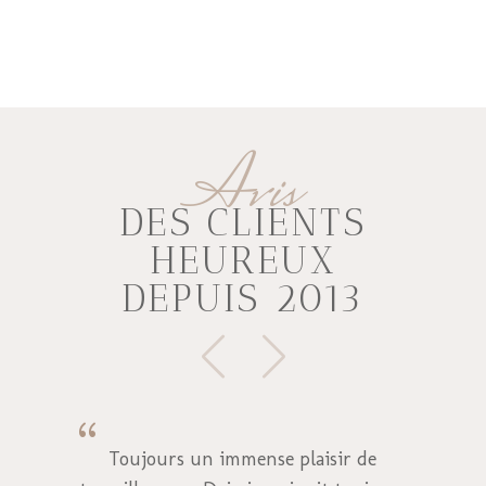
Avis
DES CLIENTS
HEUREUX
DEPUIS 2013
{
Toujours un immense plaisir de