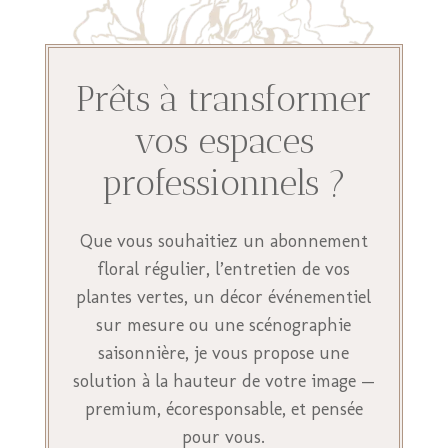
Prêts à transformer
vos espaces
professionnels ?
Que vous souhaitiez un abonnement
floral régulier, l’entretien de vos
plantes vertes, un décor événementiel
sur mesure ou une scénographie
saisonnière, je vous propose une
solution à la hauteur de votre image —
premium, écoresponsable, et pensée
pour vous.