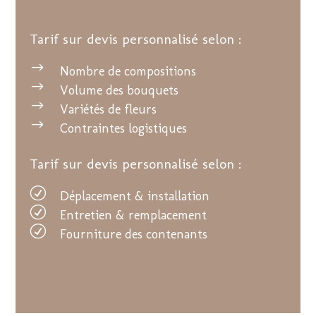
Tarif sur devis personnalisé selon :
$
Nombre de compositions
$
Volume des bouquets
$
Variétés de fleurs
$
Contraintes logistiques
Tarif sur devis personnalisé selon :
R
Déplacement & installation
R
Entretien & remplacement
R
Fourniture des contenants