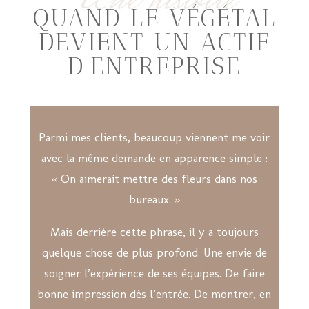
Une histoire
QUAND LE VÉGÉTAL
DEVIENT UN ACTIF
D’ENTREPRISE
Parmi mes clients, beaucoup viennent me voir
avec la même demande en apparence simple :
« On aimerait mettre des fleurs dans nos
bureaux. »
Mais derrière cette phrase, il y a toujours
quelque chose de plus profond. Une envie de
soigner l’expérience de ses équipes. De faire
bonne impression dès l’entrée. De montrer, en