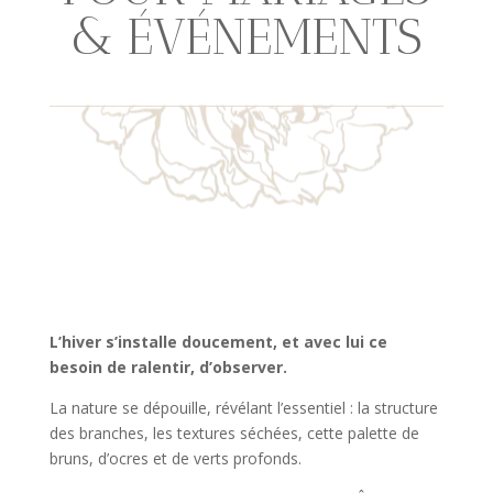
& ÉVÉNEMENTS
L’hiver s’installe doucement, et avec lui ce
besoin de ralentir, d’observer.
La nature se dépouille, révélant l’essentiel : la structure
des branches, les textures séchées, cette palette de
bruns, d’ocres et de verts profonds.