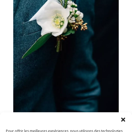
Pour offrir les meilleures expériences, nous utilisons des technologies